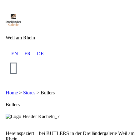
Weil am Rhein
EN
FR
DE
Home
>
Stores
>
Butlers
Butlers
Hereinspaziert – bei BUTLERS in der Dreiländergalerie Weil am
Rhein.