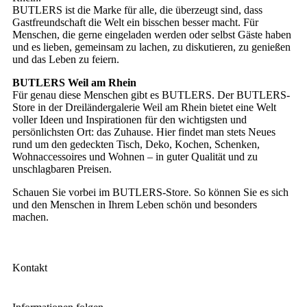
BUTLERS ist die Marke für alle, die überzeugt sind, dass
Gastfreundschaft die Welt ein bisschen besser macht. Für
Menschen, die gerne eingeladen werden oder selbst Gäste haben
und es lieben, gemeinsam zu lachen, zu diskutieren, zu genießen
und das Leben zu feiern.
BUTLERS Weil am Rhein
Für genau diese Menschen gibt es BUTLERS. Der BUTLERS-
Store in der Dreiländergalerie Weil am Rhein bietet eine Welt
voller Ideen und Inspirationen für den wichtigsten und
persönlichsten Ort: das Zuhause. Hier findet man stets Neues
rund um den gedeckten Tisch, Deko, Kochen, Schenken,
Wohnaccessoires und Wohnen – in guter Qualität und zu
unschlagbaren Preisen.
Schauen Sie vorbei im BUTLERS-Store. So können Sie es sich
und den Menschen in Ihrem Leben schön und besonders
machen.
Kontakt