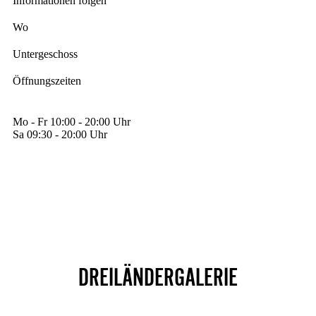
Informationen folgen
Wo
Untergeschoss
Öffnungszeiten
Mo - Fr 10:00 - 20:00 Uhr
Sa 09:30 - 20:00 Uhr
MALLPLAN
ANFAHRT
DREILÄNDERGALERIE